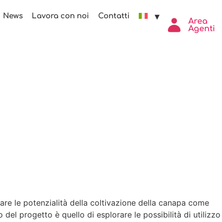
News
Lavora con noi
Contatti
Area
Agenti
are le potenzialità della coltivazione della canapa come
del progetto è quello di esplorare le possibilità di utilizzo