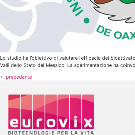
Lo studio ha l’obiettivo di valutare l’efficacia dei bioattiva
Valli dello Stato del Messico. La sperimentazione ha coinvolt
←
precedente