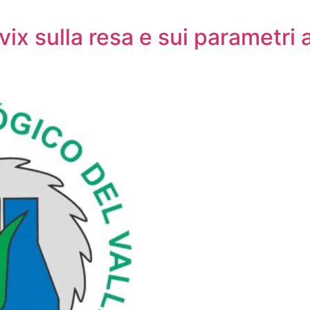
ovix sulla resa e sui parametri 