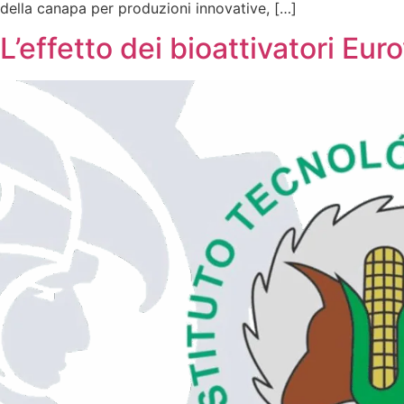
della canapa per produzioni innovative, […]
L’effetto dei bioattivatori Eur