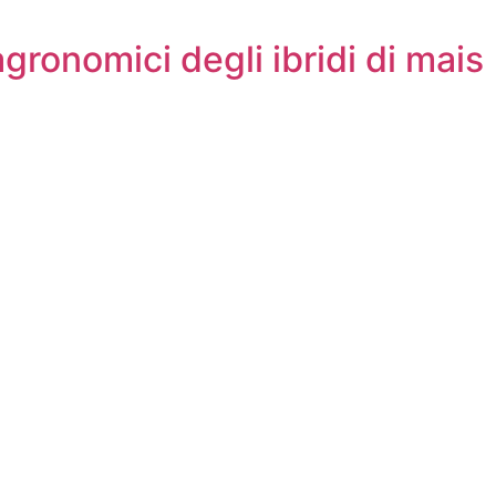
agronomici degli ibridi di mais