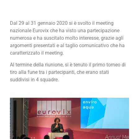
Dal 29 al 31 gennaio 2020 si è svolto il meeting
nazionale Eurovix che ha visto una partecipazione
numerosa e ha suscitato molto interesse, grazie agli
argomenti presentati e al taglio comunicativo che ha
caratterizzato il meeting.
Al termine della riunione, si è tenuto il primo torneo di
tiro alla fune tra i partecipanti, che erano stati
suddivisi in 4 squadre.