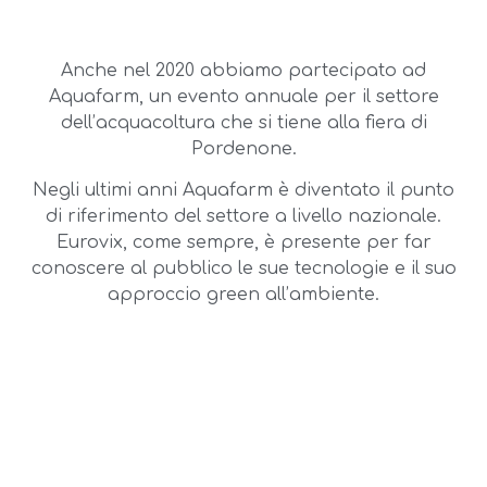
Anche nel 2020 abbiamo partecipato ad
Aquafarm, un evento annuale per il settore
dell’acquacoltura che si tiene alla fiera di
Pordenone.
Negli ultimi anni Aquafarm è diventato il punto
di riferimento del settore a livello nazionale.
Eurovix, come sempre, è presente per far
conoscere al pubblico le sue tecnologie e il suo
approccio green all’ambiente.