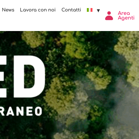
News
Lavora con noi
Contatti
Area
Agenti