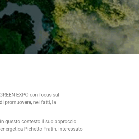
ed, GREEN EXPO con focus sul
i promuovere, nei fatti, la
 in questo contesto il suo approccio
energetica Pichetto Fratin, interessato