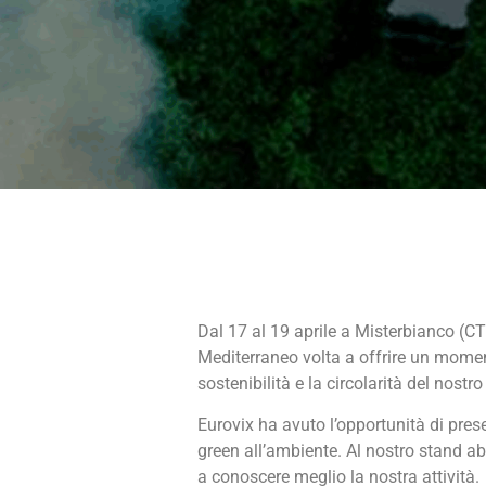
Dal 17 al 19 aprile a Misterbianco (C
Mediterraneo volta a offrire un moment
sostenibilità e la circolarità del nost
Eurovix ha avuto l’opportunità di pre
green all’ambiente. Al nostro stand ab
a conoscere meglio la nostra attività.