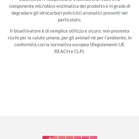
componente microbico-enzimatica del prodotto è in grado di
degradare gli idrocarburi policiclici aromatici presenti nel
particolato.
Il bioattivatore è di semplice utilizzo e sicuro: non presenta
rischi per la salute umana, per gli animali né per l’ambiente, in
conformità con la normativa europea (Regolamenti UE
REACH e CLP).