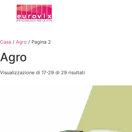
Casa
/
Agro
/ Pagina 2
Agro
Visualizzazione di 17-29 di 29 risultati