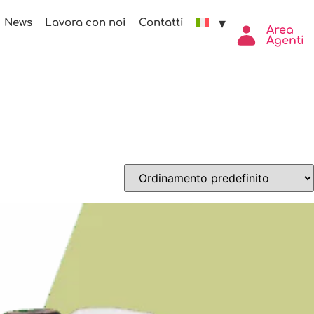
News
Lavora con noi
Contatti
Area
Agenti