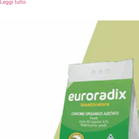
Leggi tutto