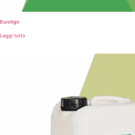
Euroligo
Leggi tutto