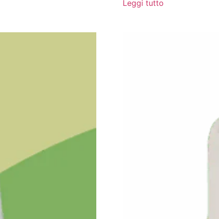
Leggi tutto