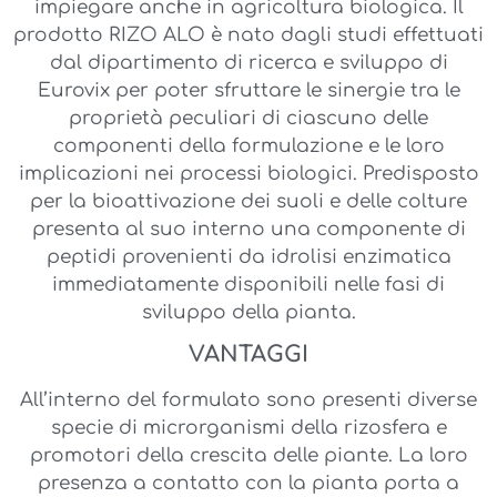
impiegare anche in agricoltura biologica. Il
prodotto RIZO ALO è nato dagli studi effettuati
dal dipartimento di ricerca e sviluppo di
Eurovix per poter sfruttare le sinergie tra le
proprietà peculiari di ciascuno delle
componenti della formulazione e le loro
implicazioni nei processi biologici. Predisposto
per la bioattivazione dei suoli e delle colture
presenta al suo interno una componente di
peptidi provenienti da idrolisi enzimatica
immediatamente disponibili nelle fasi di
sviluppo della pianta.
VANTAGGI
All’interno del formulato sono presenti diverse
specie di microrganismi della rizosfera e
promotori della crescita delle piante. La loro
presenza a contatto con la pianta porta a