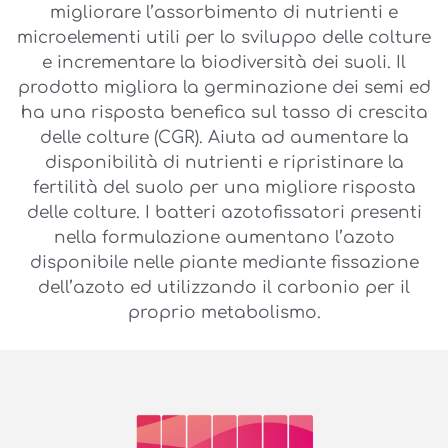
migliorare l’assorbimento di nutrienti e
microelementi utili per lo sviluppo delle colture
e incrementare la biodiversità dei suoli. Il
prodotto migliora la germinazione dei semi ed
ha una risposta benefica sul tasso di crescita
delle colture (CGR). Aiuta ad aumentare la
disponibilità di nutrienti e ripristinare la
fertilità del suolo per una migliore risposta
delle colture. I batteri azotofissatori presenti
nella formulazione aumentano l’azoto
disponibile nelle piante mediante fissazione
dell’azoto ed utilizzando il carbonio per il
proprio metabolismo.