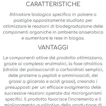
CARATTERISTICHE
Attivatore biologico specifico in polvere o
pastiglie appositamente studiato per
ottimizzare le reazioni di biodegradazione delle
componenti organiche in ambiente anaerobico
e aumentare le rese in biogas.
VANTAGGI
Le componenti attive del prodotto ottimizzano,
grazie ai complessi enzimatici, la fase idrolitica
(idrolisi dei polisaccaridi a carboidrati semplici,
delle proteine a peptidi e amminoacidi, dei
grassi a glicerolo e acidi grassi), creando i
presupposti per un efficace svolgimento delle
successive reazioni operate dai microrganismi
specifici. Il prodotto favorisce l’incremento e il
miglioramento qualitativo della produzione di