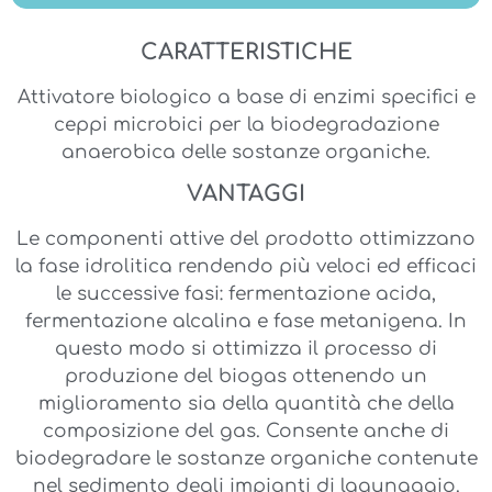
CARATTERISTICHE
Attivatore biologico a base di enzimi specifici e
ceppi microbici per la biodegradazione
anaerobica delle sostanze organiche.
VANTAGGI
Le componenti attive del prodotto ottimizzano
la fase idrolitica rendendo più veloci ed efficaci
le successive fasi: fermentazione acida,
fermentazione alcalina e fase metanigena. In
questo modo si ottimizza il processo di
produzione del biogas ottenendo un
miglioramento sia della quantità che della
composizione del gas. Consente anche di
biodegradare le sostanze organiche contenute
nel sedimento degli impianti di lagunaggio.