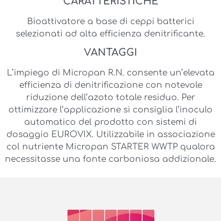
CARATTERISTICHE
Bioattivatore a base di ceppi batterici
selezionati ad alta efficienza denitrificante.
VANTAGGI
L’impiego di Micropan R.N. consente un’elevata
efficienza di denitrificazione con notevole
riduzione dell’azoto totale residuo. Per
ottimizzare l’applicazione si consiglia l’inoculo
automatico del prodotto con sistemi di
dosaggio EUROVIX. Utilizzabile in associazione
col nutriente Micropan STARTER WWTP qualora
necessitasse una fonte carboniosa addizionale.