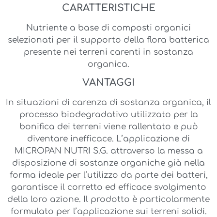
CARATTERISTICHE
Nutriente a base di composti organici
selezionati per il supporto della flora batterica
presente nei terreni carenti in sostanza
organica.
VANTAGGI
In situazioni di carenza di sostanza organica, il
processo biodegradativo utilizzato per la
bonifica dei terreni viene rallentato e può
diventare inefficace. L’applicazione di
MICROPAN NUTRI S.G. attraverso la messa a
disposizione di sostanze organiche già nella
forma ideale per l’utilizzo da parte dei batteri,
garantisce il corretto ed efficace svolgimento
della loro azione. Il prodotto è particolarmente
formulato per l’applicazione sui terreni solidi.